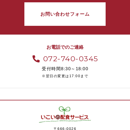
お問い合わせフォーム
お電話でのご連絡
072-740-0345
受付時間8:30～18:00
※翌日の変更は17:00まで
〒666-0026