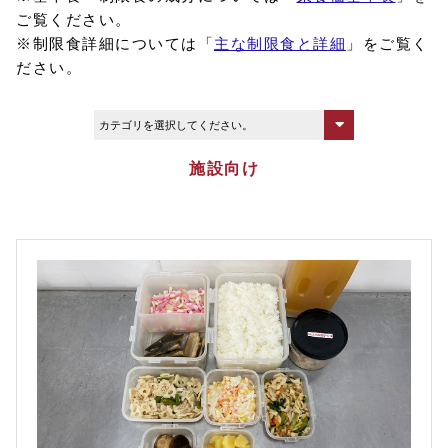
ご覧ください。
※制限食詳細については「
主な制限食と詳細
」をご覧く
ださい。
施設向け