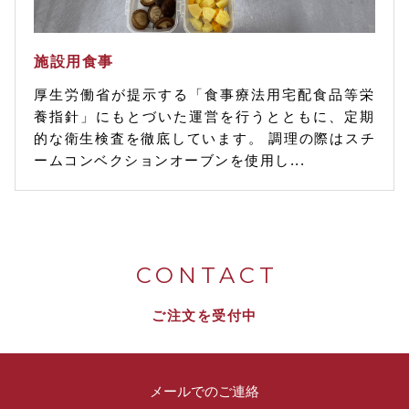
施設用食事
厚生労働省が提示する「食事療法用宅配食品等栄
養指針」にもとづいた運営を行うとともに、定期
的な衛生検査を徹底しています。 調理の際はスチ
ームコンベクションオーブンを使用し...
CONTACT
ご注文を受付中
メールでのご連絡