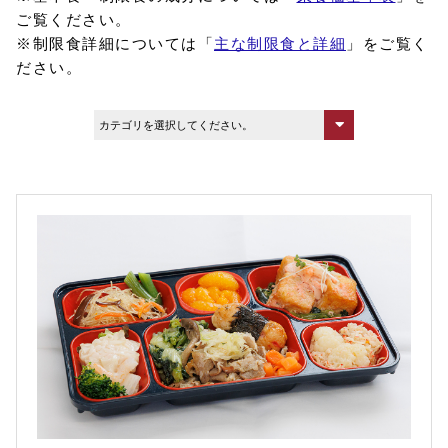
ご覧ください。
※制限食詳細については「
主な制限食と詳細
」をご覧く
ださい。