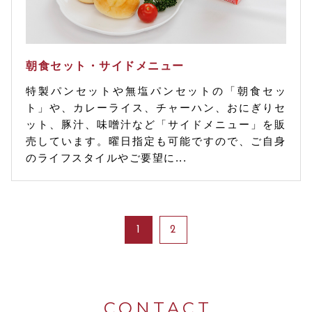
朝食セット・サイドメニュー
特製パンセットや無塩パンセットの「朝食セッ
ト」や、カレーライス、チャーハン、おにぎりセ
ット、豚汁、味噌汁など「サイドメニュー」を販
売しています。曜日指定も可能ですので、ご自身
のライフスタイルやご要望に...
1
2
CONTACT