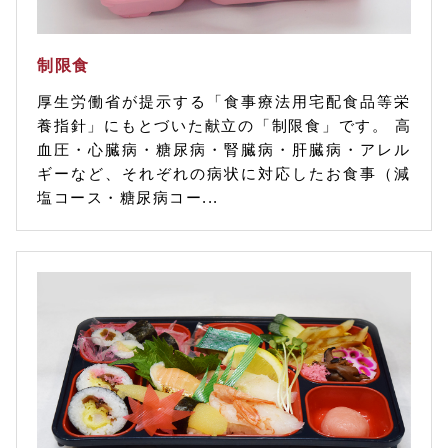
制限食
厚生労働省が提示する「食事療法用宅配食品等栄
養指針」にもとづいた献立の「制限食」です。 高
血圧・心臓病・糖尿病・腎臓病・肝臓病・アレル
ギーなど、それぞれの病状に対応したお食事（減
塩コース・糖尿病コー...