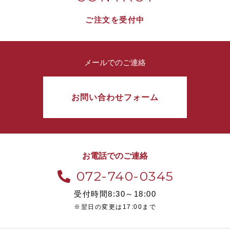
ご注文を受付中
メールでのご連絡
お問い合わせフォーム
お電話でのご連絡
072-740-0345
受付時間8:30～18:00
※翌日の変更は17:00まで