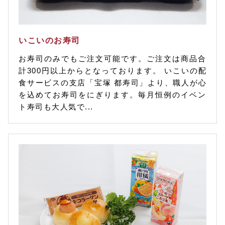
いこいのお寿司
お寿司のみでもご注文可能です。ご注文は商品合
計300円以上からとなっております。 いこいの配
食サービスの支店「宝塚 都寿司」より、職人が心
を込めてお寿司をにぎります。毎月恒例のイベン
ト寿司も大人気で...