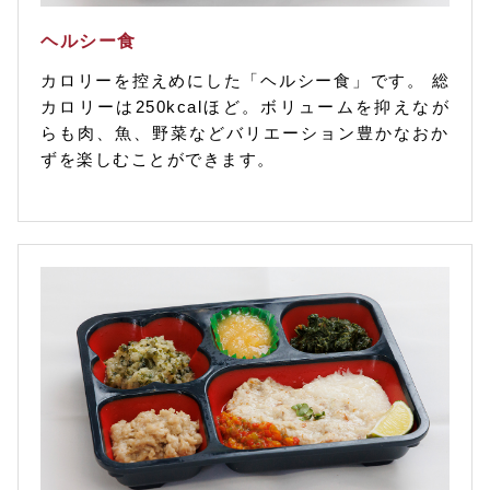
ヘルシー食
カロリーを控えめにした「ヘルシー食」です。 総
カロリーは250kcalほど。ボリュームを抑えなが
らも肉、魚、野菜などバリエーション豊かなおか
ずを楽しむことができます。