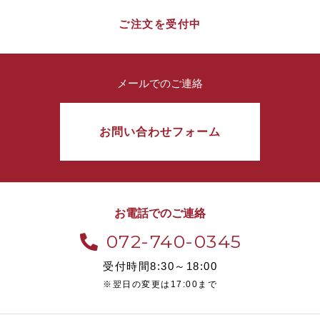
ご注文を受付中
メールでのご連絡
お問い合わせフォーム
お電話でのご連絡
072-740-0345
受付時間8:30～18:00
※翌日の変更は17:00まで