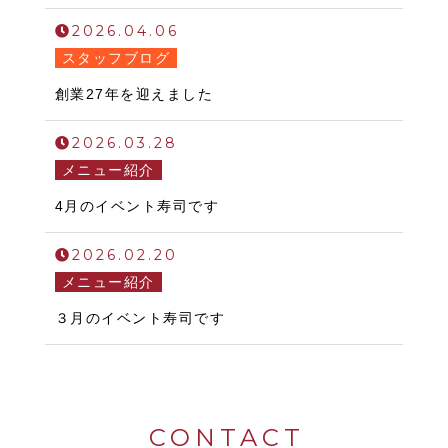
2026.04.06
スタッフブログ
創業27年を迎えました
2026.03.28
メニュー紹介
4月のイベント寿司です
2026.02.20
メニュー紹介
３月のイベント寿司です
CONTACT