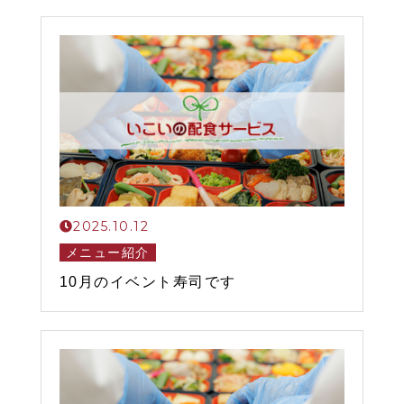
2025.10.12
メニュー紹介
10月のイベント寿司です