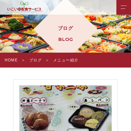
ブログ
BLOG
HOME
ブログ
メニュー紹介