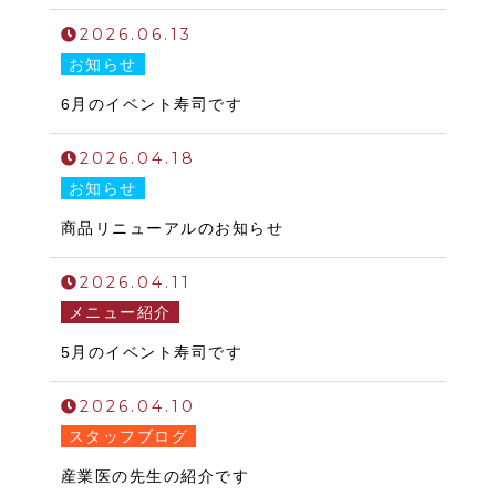
2026.06.13
お知らせ
6月のイベント寿司です
2026.04.18
お知らせ
商品リニューアルのお知らせ
2026.04.11
メニュー紹介
5月のイベント寿司です
2026.04.10
スタッフブログ
産業医の先生の紹介です