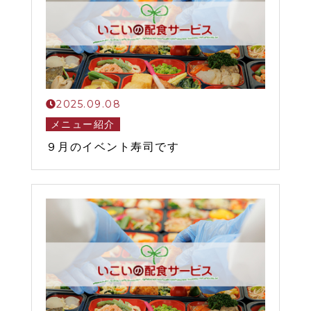
2025.09.08
メニュー紹介
９月のイベント寿司です