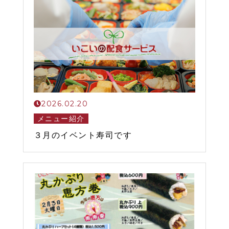
2026.02.20
メニュー紹介
３月のイベント寿司です