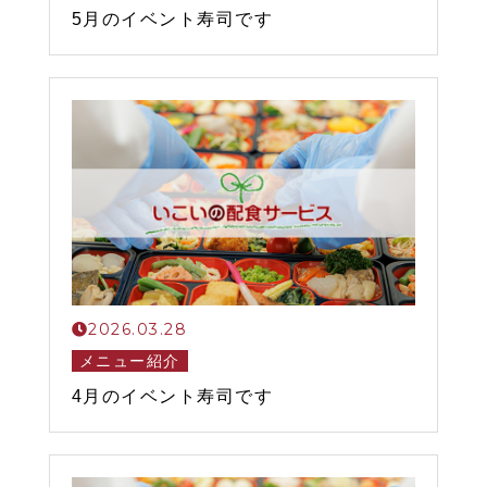
5月のイベント寿司です
2026.03.28
メニュー紹介
4月のイベント寿司です