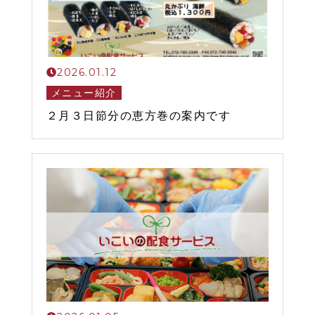
2026.01.12
メニュー紹介
２月３日節分の恵方巻の案内です