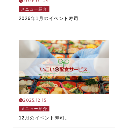
2026.01.05
メニュー紹介
2026年1月のイベント寿司
2025.12.15
メニュー紹介
12月のイベント寿司。