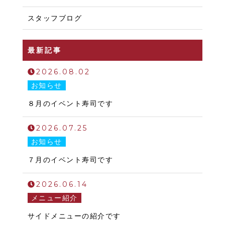
スタッフブログ
最新記事
2026.08.02
お知らせ
８月のイベント寿司です
2026.07.25
お知らせ
７月のイベント寿司です
2026.06.14
メニュー紹介
サイドメニューの紹介です