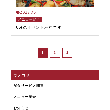
2025.08.11
メニュー紹介
8月のイベント寿司です
1
2
3
カテゴリ
配食サービス関連
メニュー紹介
お知らせ