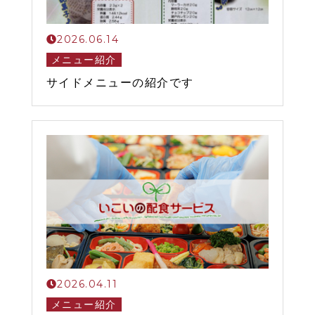
2026.06.14
メニュー紹介
サイドメニューの紹介です
2026.04.11
メニュー紹介