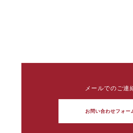
メールでのご連
お問い合わせフォー