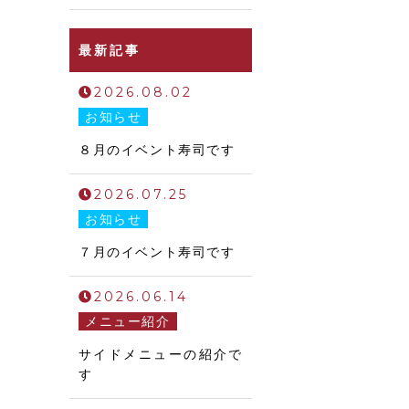
最新記事
2026.08.02
お知らせ
８月のイベント寿司です
2026.07.25
お知らせ
７月のイベント寿司です
2026.06.14
メニュー紹介
サイドメニューの紹介で
す