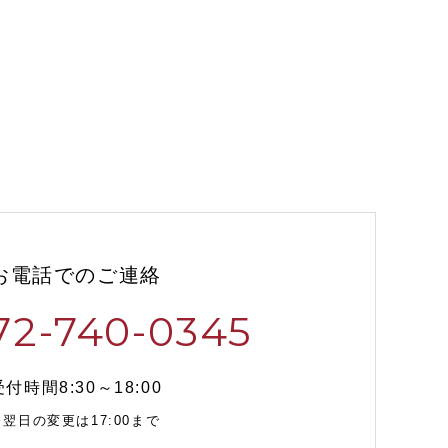
お電話でのご連絡
72-740-0345
受付時間8:30～18:00
※翌日の変更は17:00まで