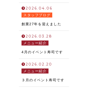
2026.04.06
スタッフブログ
創業27年を迎えました
2026.03.28
メニュー紹介
4月のイベント寿司です
2026.02.20
メニュー紹介
３月のイベント寿司です