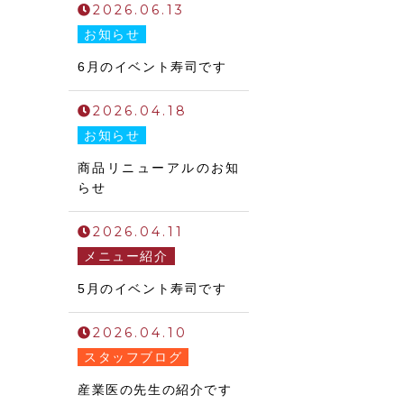
2026.06.13
お知らせ
6月のイベント寿司です
2026.04.18
お知らせ
商品リニューアルのお知
らせ
2026.04.11
メニュー紹介
5月のイベント寿司です
2026.04.10
スタッフブログ
産業医の先生の紹介です