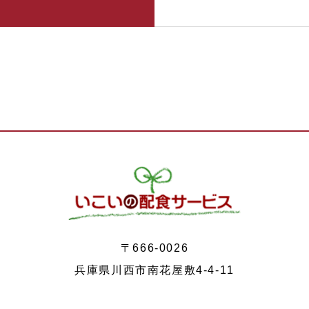
〒666-0026
兵庫県川西市南花屋敷4-4-11