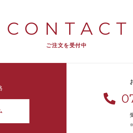
CONTACT
ご注文を受付中
絡
0
ム