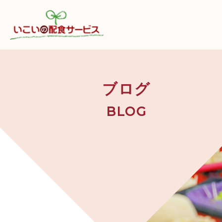
ブログ
BLOG