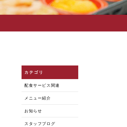
カテゴリ
配食サービス関連
メニュー紹介
お知らせ
スタッフブログ